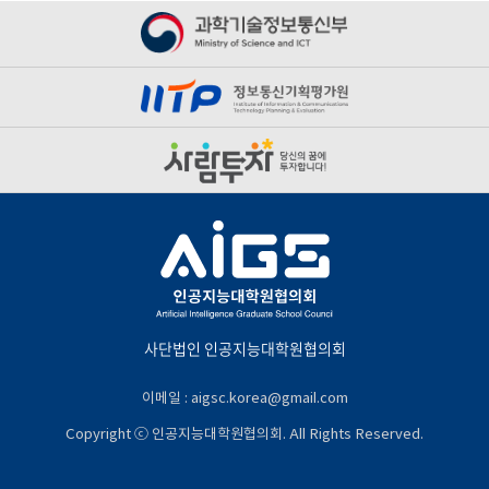
사단법인 인공지능대학원협의회
이메일 : aigsc.korea@gmail.com
Copyright ⓒ 인공지능대학원협의회. All Rights Reserved.