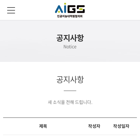
공지사항
Notice
공지사항
새 소식을 전해 드립니다.
제목
작성자
작성일자