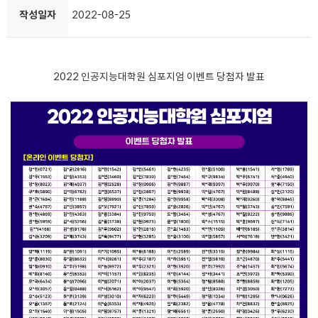
작성일자
2022-08-25
2022 인공지능대학원 심포지엄 이벤트 당첨자 발표