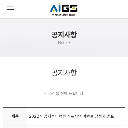
공지사항
Notice
공지사항
새 소식을 전해 드립니다.
제목
2022 인공지능대학원 심포지엄 이벤트 당첨자 발표