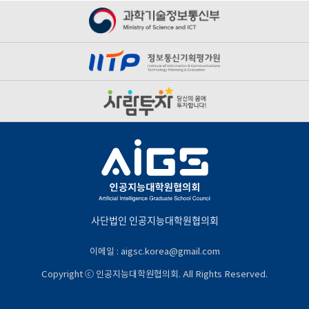
사단법인 인공지능대학원협의회
이메일 : aigsc.korea@gmail.com
Copyright ⓒ 인공지능대학원협의회. All Rights Reserved.